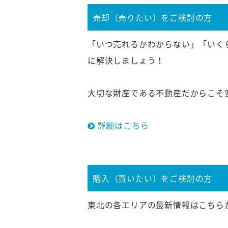
売却（売りたい）をご検討の方
「いつ売れるかわからない」「いく
に解決しましょう！
大切な財産である不動産だからこそ
詳細はこちら
購入（買いたい）をご検討の方
東北の各エリアの最新情報はこちら