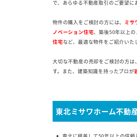
で、あらゆる不動産取引のご要望に
物件の購入をご検討の方には、
ミサ
ノベーション住宅
、築後50年以上
住宅
など、最適な物件をご紹介いた
大切な不動産の売却をご検討の方は
す。また、建築知識を持ったプロが
東北ミサワホーム不動
東北に根差して50年以上の信頼