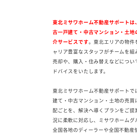
東北ミサワホーム不動産サポートは
古一戸建て・中古マンション・土地
介サービスです
。東北エリアの物件
ャリア豊富なスタッフがチームを組
売却や、購入・住み替えなどについ
ドバイスをいたします。
東北ミサワホーム不動産サポートで
建て・中古マンション・土地の売買
配ごとを、解決へ導くプランをご提
況に柔軟に対応し、ミサワホームグ
全国各地のディーラーや全国不動産