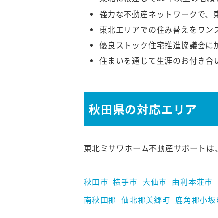
強力な不動産ネットワークで、
東北エリアでの住み替えをワン
優良ストック住宅推進協議会に
住まいを通じて生涯のお付き合
秋田県の対応エリア
東北ミサワホーム不動産サポートは
秋田市
横手市
大仙市
由利本荘市
南秋田郡
仙北郡美郷町
鹿角郡小坂