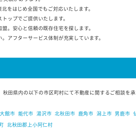
東北をはじめ全国でもご対応いたします。
ストップでご提供いたします。
加盟。安心と信頼の既存住宅を探します。
い。アフターサービス体制が充実しています。
、秋田県内の以下の市区町村にて不動産に関するご相談を承
大館市
能代市
湯沢市
北秋田市
鹿角市
潟上市
男鹿市
町
北秋田郡上小阿仁村