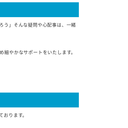
ろう」そんな疑問や心配事は、一緒
め細やかなサポートをいたします。
ております。