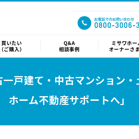
買いたい
Q&A
ミサワホー
（ご購入）
相談事例
オーナーさ
古一戸建て・中古マンション・
ホーム不動産サポートへ」