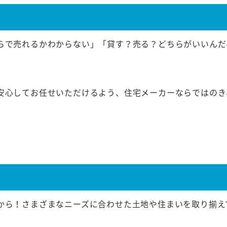
らで売れるかわからない」「貸す？売る？どちらがいいんだ
安心してお任せいただけるよう、住宅メーカーならではのき
から！さまざまなニーズに合わせた土地や住まいを取り揃え