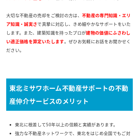
大切な不動産の売却をご検討の方は、
不動産の専門知識・エリ
ア知識・誠実さ
で真摯に対応し、きめ細やかなサポートをいた
します。また、建築知識を持ったプロが
建物の価値にふさわし
い適正価格を算定いたします
。ぜひお気軽にお話をお聞かせく
ださい。
東北ミサワホーム不動産サポートの不動
産仲介サービスのメリット
東北に根差して50年以上の信頼と実績があります。
強力な不動産ネットワークで、東北をはじめ全国でもご対