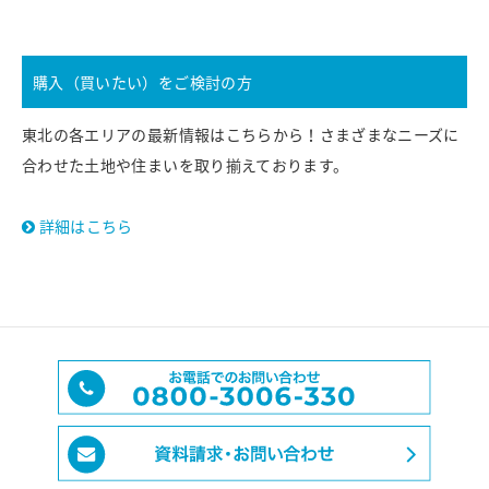
購入（買いたい）をご検討の方
東北の各エリアの最新情報はこちらから！さまざまなニーズに
合わせた土地や住まいを取り揃えております。
詳細はこちら